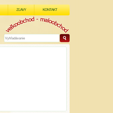
ZĽAVY
KONTAKT