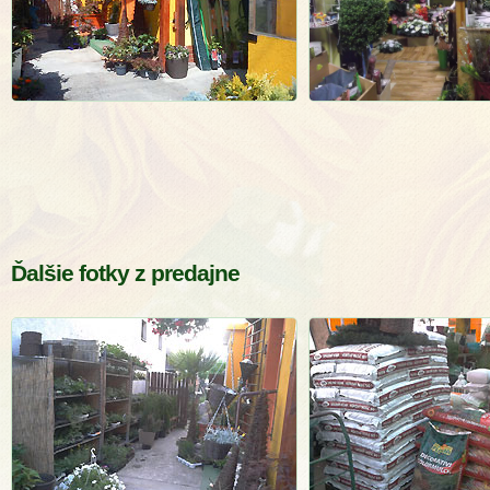
Ďalšie fotky z predajne