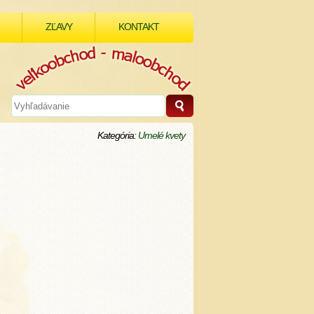
ZĽAVY
KONTAKT
Kategória:
Umelé kvety